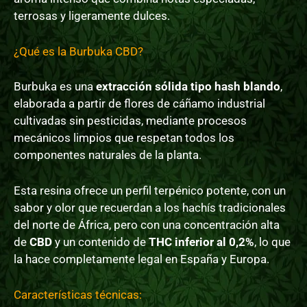
terrosas y ligeramente dulces.
¿Qué es la Burbuka CBD?
Burbuka es una
extracción sólida tipo hash blando
,
elaborada a partir de flores de cáñamo industrial
cultivadas sin pesticidas, mediante procesos
mecánicos limpios que respetan todos los
componentes naturales de la planta.
Esta resina ofrece un perfil terpénico potente, con un
sabor y olor que recuerdan a los hachís tradicionales
del norte de África, pero con una concentración alta
de
CBD
y un contenido de
THC inferior al 0,2%
, lo que
la hace completamente legal en España y Europa.
Características técnicas: