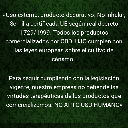
«Uso externo, producto decorativo. No inhalar,
Semilla certificada UE según real decreto
1729/1999. Todos los productos
comercializados por CBDLUJO cumplen con
las leyes europeas sobre el cultivo de
cáñamo.
Para seguir cumpliendo con la legislación
vigente, nuestra empresa no defiende las
virtudes terapéuticas de los productos que
comercializamos. NO APTO USO HUMANO»